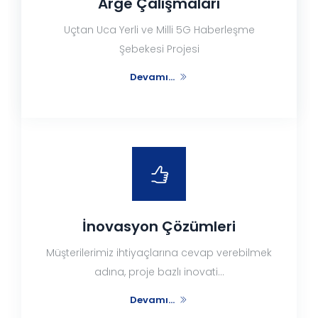
Arge Çalışmaları
Uçtan Uca Yerli ve Milli 5G Haberleşme
Şebekesi Projesi
Devamı...
İnovasyon Çözümleri
Müşterilerimiz ihtiyaçlarına cevap verebilmek
adına, proje bazlı inovati...
Devamı...