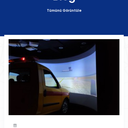
Tümünü Görüntüle