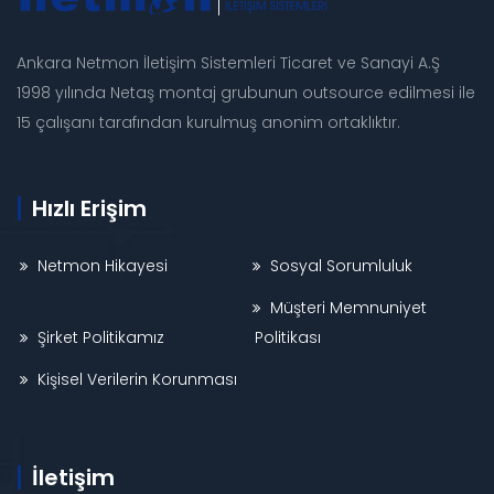
Ankara Netmon İletişim Sistemleri Ticaret ve Sanayi A.Ş
1998 yılında Netaş montaj grubunun outsource edilmesi ile
15 çalışanı tarafından kurulmuş anonim ortaklıktır.
Hızlı Erişim
Netmon Hikayesi
Sosyal Sorumluluk
Müşteri Memnuniyet
Şirket Politikamız
Politikası
Kişisel Verilerin Korunması
İletişim