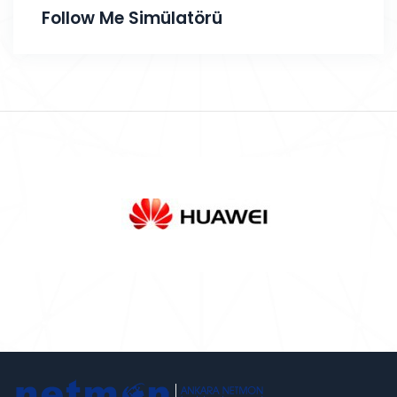
Follow Me Simülatörü