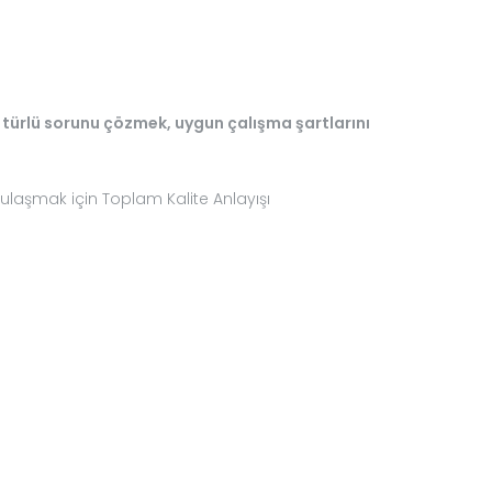
r türlü sorunu çözmek, uygun çalışma şartlarını
 ulaşmak için Toplam Kalite Anlayışı